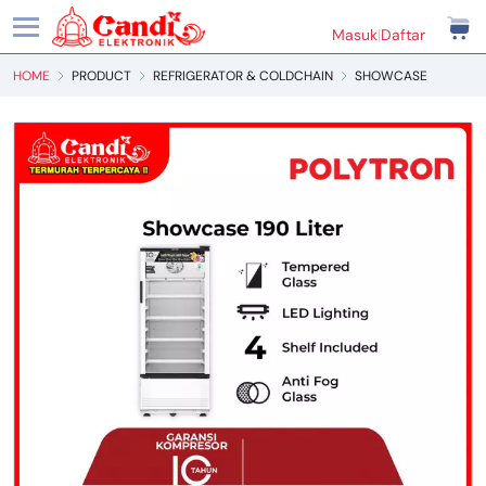
Masuk
|
Daftar
HOME
PRODUCT
REFRIGERATOR & COLDCHAIN
SHOWCASE