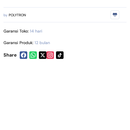
by
POLYTRON
Garansi Toko:
14 hari
Garansi Produk:
12 bulan
Share