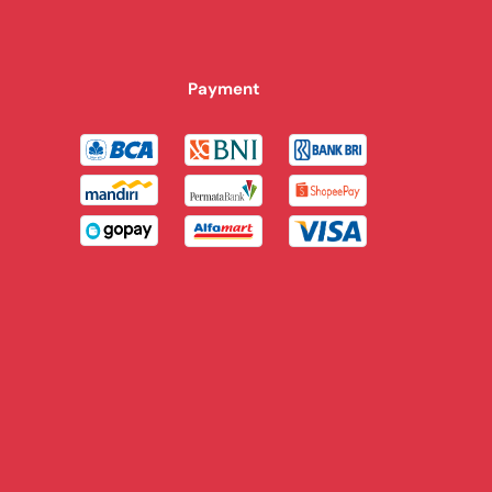
Payment