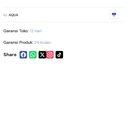
by
AQUA
Garansi Toko:
12 hari
Garansi Produk:
24 bulan
Share