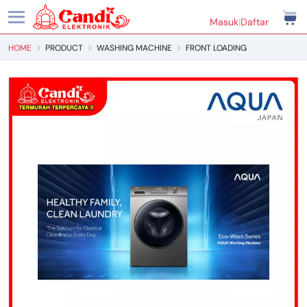
Masuk
|
Daftar
HOME
PRODUCT
WASHING MACHINE
FRONT LOADING