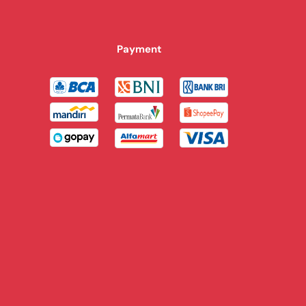
Payment